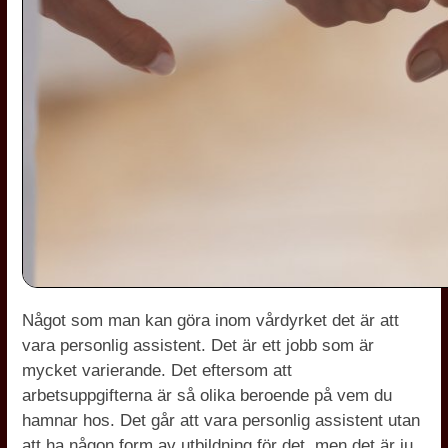
Något som man kan göra inom vårdyrket det är att
vara personlig assistent. Det är ett jobb som är
mycket varierande. Det eftersom att
arbetsuppgifterna är så olika beroende på vem du
hamnar hos. Det går att vara personlig assistent utan
att ha någon form av utbildning för det, men det är ju