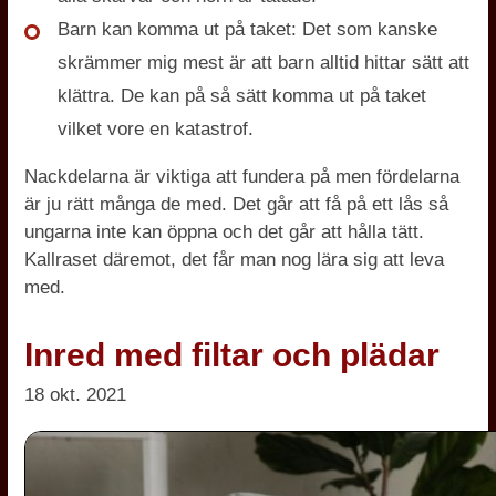
Barn kan komma ut på taket:
Det som kanske
skrämmer mig mest är att barn alltid hittar sätt att
klättra. De kan på så sätt komma ut på taket
vilket vore en katastrof.
Nackdelarna är viktiga att fundera på men fördelarna
är ju rätt många de med. Det går att få på ett lås så
ungarna inte kan öppna och det går att hålla tätt.
Kallraset däremot, det får man nog lära sig att leva
med.
Inred med filtar och plädar
18 okt. 2021