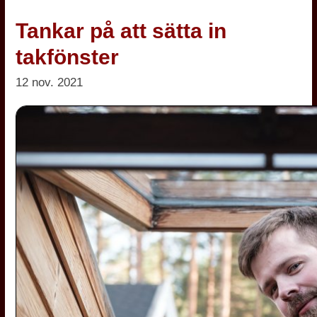
Tankar på att sätta in
takfönster
12 nov. 2021