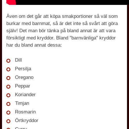
Även om det går att köpa smakportioner så väl som
burkar med barnmat, så är det inte så svårt att göra
själv! Det man bör tänka på bland annat är att vara
försiktigt med kryddor. Bland "barnvänliga" kryddor
har du bland annat dessa:
Dill
Persilja
Oregano
Peppar
Koriander
Timjan
Rosmarin
Örtkryddor