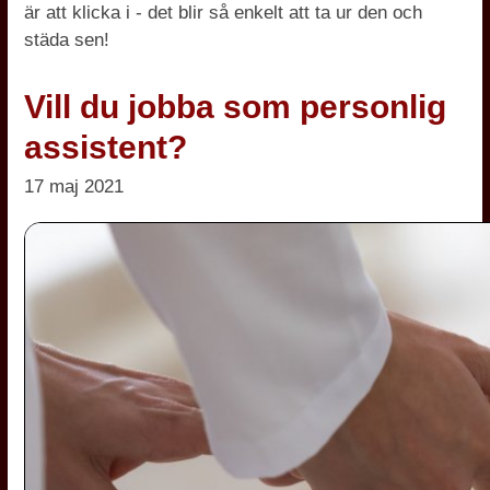
är att klicka i - det blir så enkelt att ta ur den och
städa sen!
Vill du jobba som personlig
assistent?
17 maj 2021