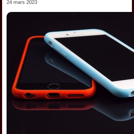
24 mars 2023