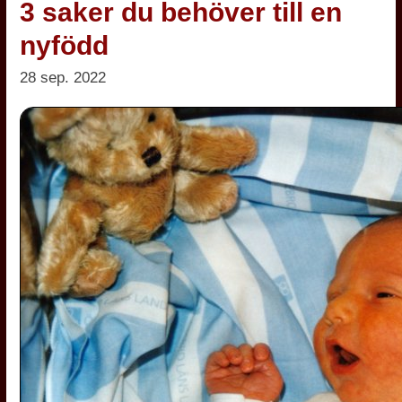
3 saker du behöver till en
nyfödd
28 sep. 2022