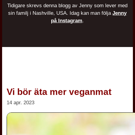
Tidigare skrevs denna blogg av Jenny som lever med
sin familj i Nashville, USA. Idag kan man följa
Jenny
på Instagram
.
Vi bör äta mer veganmat
14 apr. 2023