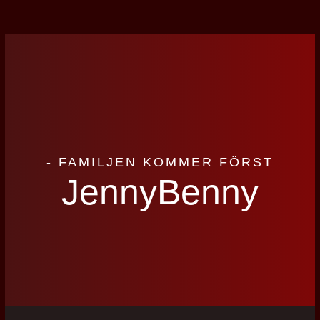
- FAMILJEN KOMMER FÖRST
JennyBenny