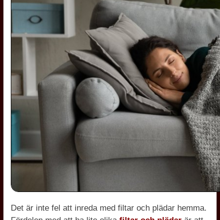
Det är inte fel att inreda med filtar och plädar hemma.