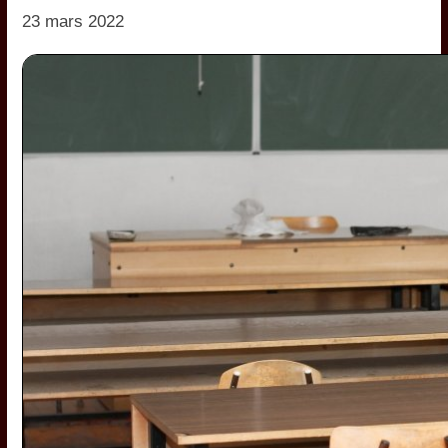
23 mars 2022