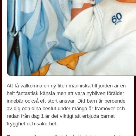
Att få välkomna en ny liten människa till jorden är en
helt fantastisk känsla men att vara nybilven förälder
innebär också ett stort ansvar. Ditt barn är beroende
av dig och dina beslut under många år framöver och
redan från dag 1 är det viktigt att erbjuda barnet
trygghet och säkerhet.