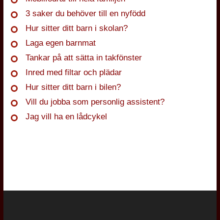
3 saker du behöver till en nyfödd
Hur sitter ditt barn i skolan?
Laga egen barnmat
Tankar på att sätta in takfönster
Inred med filtar och plädar
Hur sitter ditt barn i bilen?
Vill du jobba som personlig assistent?
Jag vill ha en lådcykel