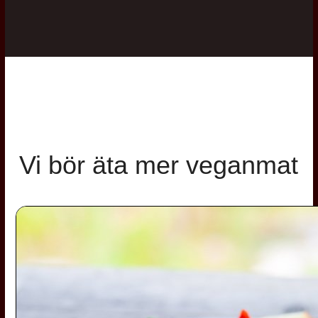
Vi bör äta mer veganmat