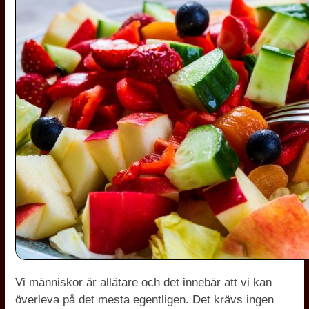
Vi människor är allätare och det innebär att vi kan
överleva på det mesta egentligen. Det krävs ingen