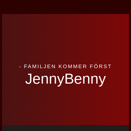
- FAMILJEN KOMMER FÖRST
JennyBenny