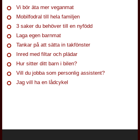
Vi bör äta mer veganmat
Mobilfodral till hela familjen
3 saker du behöver till en nyfödd
Laga egen barnmat
Tankar på att sätta in takfönster
Inred med filtar och plädar
Hur sitter ditt barn i bilen?
Vill du jobba som personlig assistent?
Jag vill ha en lådcykel