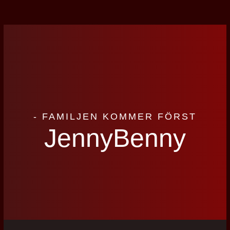
- FAMILJEN KOMMER FÖRST
JennyBenny