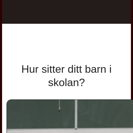
Hur sitter ditt barn i
skolan?