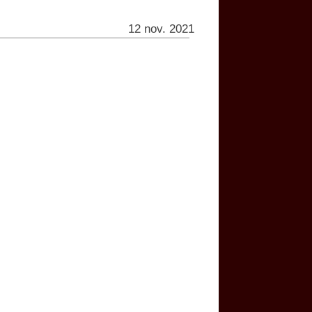
12 nov. 2021