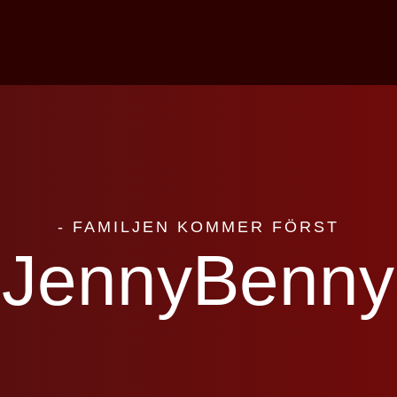
- FAMILJEN KOMMER FÖRST
JennyBenny