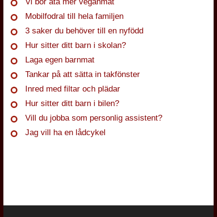
Vi bör äta mer veganmat
Mobilfodral till hela familjen
3 saker du behöver till en nyfödd
Hur sitter ditt barn i skolan?
Laga egen barnmat
Tankar på att sätta in takfönster
Inred med filtar och plädar
Hur sitter ditt barn i bilen?
Vill du jobba som personlig assistent?
Jag vill ha en lådcykel