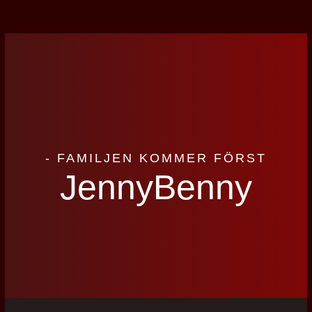
- FAMILJEN KOMMER FÖRST
JennyBenny