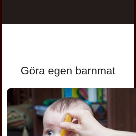
Göra egen barnmat