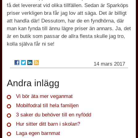
få det levererat vid olika tillfällen. Sedan är Sparköps
priser verkligen bra får jag lov att säga. Det är billigt
att handla där! Dessutom, har de en fyndhörna, där
man kan fynda till ännu lägre priser än annars. Ja, det
är en butik som passar de allra flesta skulle jag tro,
kolla själva får ni se!
14 mars 2017
Andra inlägg
Vi bör äta mer veganmat
Mobilfodral till hela familjen
3 saker du behöver till en nyfödd
Hur sitter ditt barn i skolan?
Laga egen barnmat