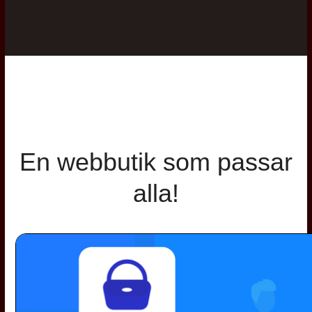
En webbutik som passar
alla!