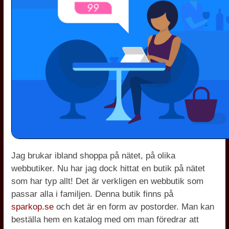
Jag brukar ibland shoppa på nätet, på olika
webbutiker. Nu har jag dock hittat en butik på nätet
som har typ allt! Det är verkligen en webbutik som
passar alla i familjen. Denna butik finns på
sparkop.se
och det är en form av postorder. Man kan
beställa hem en katalog med om man föredrar att