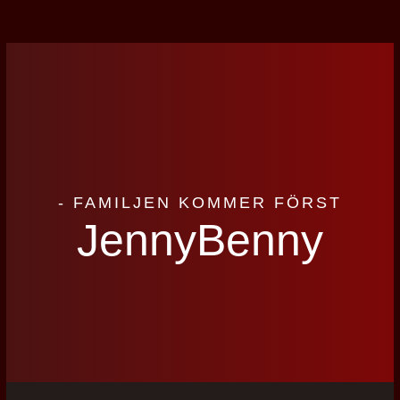
- FAMILJEN KOMMER FÖRST
JennyBenny