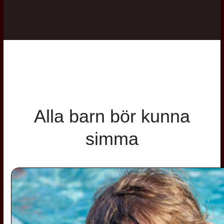
Alla barn bör kunna
simma