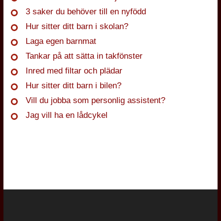
3 saker du behöver till en nyfödd
Hur sitter ditt barn i skolan?
Laga egen barnmat
Tankar på att sätta in takfönster
Inred med filtar och plädar
Hur sitter ditt barn i bilen?
Vill du jobba som personlig assistent?
Jag vill ha en lådcykel