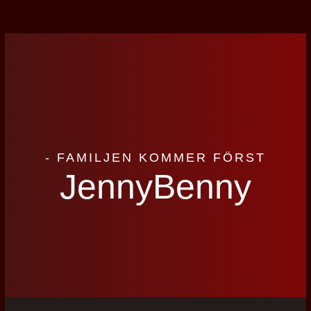
- FAMILJEN KOMMER FÖRST
JennyBenny