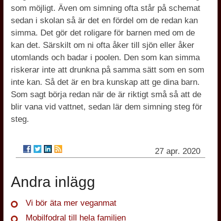
som möjligt. Även om simning ofta står på schemat
sedan i skolan så är det en fördel om de redan kan
simma. Det gör det roligare för barnen med om de
kan det. Särskilt om ni ofta åker till sjön eller åker
utomlands och badar i poolen. Den som kan simma
riskerar inte att drunkna på samma sätt som en som
inte kan. Så det är en bra kunskap att ge dina barn.
Som sagt börja redan när de är riktigt små så att de
blir vana vid vattnet, sedan lär dem simning steg för
steg.
27 apr. 2020
Andra inlägg
Vi bör äta mer veganmat
Mobilfodral till hela familjen